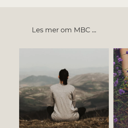
Les mer om MBC …