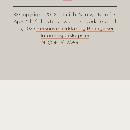
© Copyright 2026 - Daiichi Sankyo Nordics
ApS. All Rights Reserved. Last update: april
03, 2025
Personvernerklæring
Betingelser
Informasjonskapsler
NO/ONP/02/25/0001