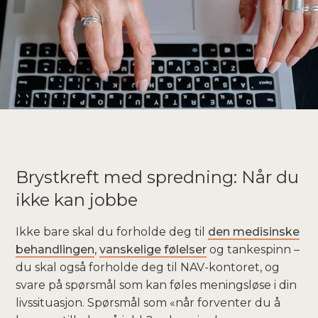
Brystkreft med spredning: Når du
ikke kan jobbe
Ikke bare skal du forholde deg til
den medisinske
behandlingen
,
vanskelige følelser
og tankespinn –
du skal også forholde deg til NAV-kontoret, og
svare på spørsmål som kan føles meningsløse i din
livssituasjon. Spørsmål som «når forventer du å