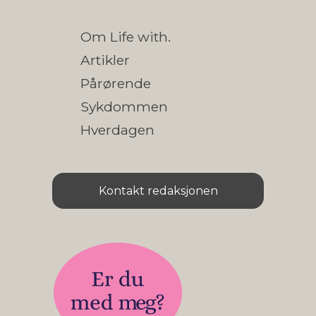
Om Life with.
Artikler
Pårørende
Sykdommen
Hverdagen
Kontakt redaksjonen