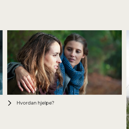
Hvordan hjelpe?