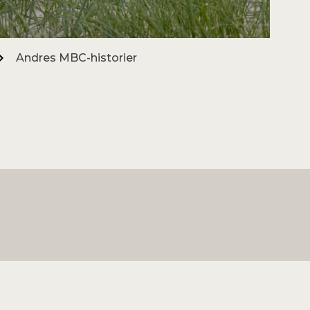
Andres MBC-historier