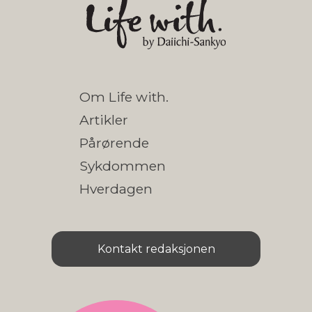
Om Life with.
Artikler
Pårørende
Sykdommen
Hverdagen
Kontakt redaksjonen