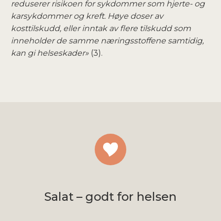
reduserer risikoen for sykdommer som hjerte- og
karsykdommer og kreft. Høye doser av
kosttilskudd, eller inntak av flere tilskudd som
inneholder de samme næringsstoffene samtidig,
kan gi helseskader»
(3).
Salat – godt for helsen