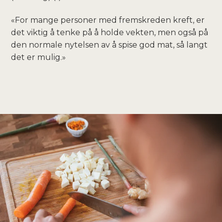
«For mange personer med fremskreden kreft, er
det viktig å tenke på å holde vekten, men også på
den normale nytelsen av å spise god mat, så langt
det er mulig.»