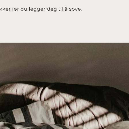
er før du legger deg til å sove.