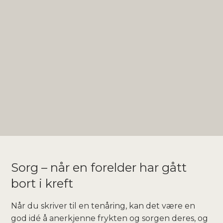
Sorg – når en forelder har gått
bort i kreft
Når du skriver til en tenåring, kan det være en
god idé å anerkjenne frykten og sorgen deres, og