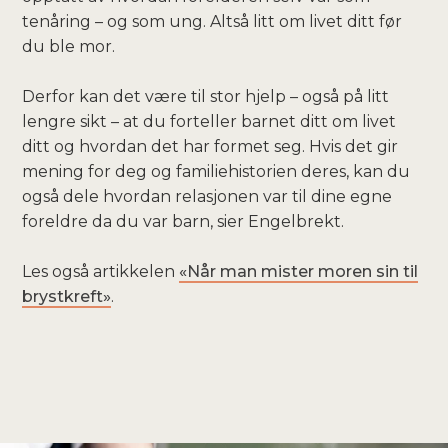
tenåring – og som ung. Altså litt om livet ditt før
du ble mor.
Derfor kan det være til stor hjelp – også på litt
lengre sikt – at du forteller barnet ditt om livet
ditt og hvordan det har formet seg. Hvis det gir
mening for deg og familiehistorien deres, kan du
også dele hvordan relasjonen var til dine egne
foreldre da du var barn, sier Engelbrekt.
Les også artikkelen
«Når man mister moren sin til
brystkreft»
.