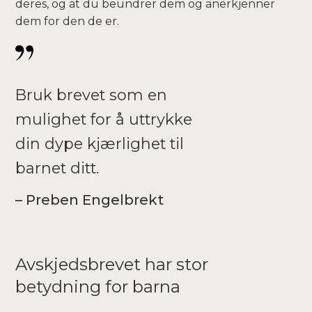
deres, og at du beundrer dem og anerkjenner
dem for den de er.
Bruk brevet som en
mulighet for å uttrykke
din dype kjærlighet til
barnet ditt.
– Preben Engelbrekt
Avskjedsbrevet har stor
betydning for barna