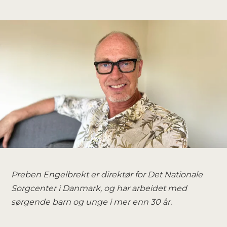
Preben Engelbrekt er direktør for Det Nationale
Sorgcenter i Danmark, og har arbeidet med
sørgende barn og unge i mer enn 30 år.