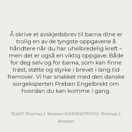
Å skrive et avskjedsbrev til barna dine er
trolig en av de tyngste oppgavene å
håndtere når du har uhelbredelig kreft –
men det er også en viktig oppgave. Både
for deg selv og for barna, som kan finne
trøst, støtte og styrke i brevet i lang tid
fremover. Vi har snakket med den danske
sorgeksperten Preben Engelbrekt om
hvordan du kan komme i gang.
TEKST: Thomas J. Boesen PORTRETTFOTO: Thomas J.
Boesen