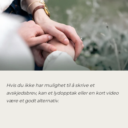
Hvis du ikke har mulighet til å skrive et
avskjedsbrev, kan et lydopptak eller en kort video
være et godt alternativ.